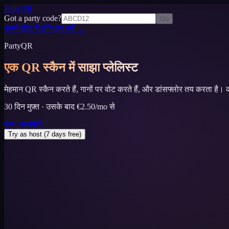
Party
QR
Got a party code?
Go
अपने इवेंट में लॉग इन करें
→
Party
QR
एक QR स्कैन में साझा प्लेलिस्ट
मेहमान QR स्कैन करते हैं, गानों पर वोट करते हैं, और डांसफ्लोर तय करता है
30 दिन मुफ़्त · उसके बाद €2.50/mo से
मुफ़्त आज़माएं
Try as host (7 days free)
🍩
Scan for at joine